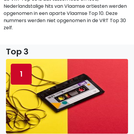
Nederlandstalige hits van Vlaamse artiesten werden
opgenomen in een aparte Vlaamse Top 10. Deze
nummers werden niet opgenomen in de VRT Top 30
zelf.
Top 3
1