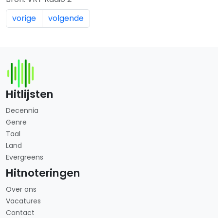
vorige
volgende
Hitlijsten
Decennia
Genre
Taal
Land
Evergreens
Hitnoteringen
Over ons
Vacatures
Contact