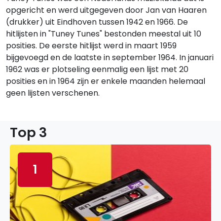
opgericht en werd uitgegeven door Jan van Haaren
(drukker) uit Eindhoven tussen 1942 en 1966. De
hitlijsten in "Tuney Tunes" bestonden meestal uit 10
posities. De eerste hitlijst werd in maart 1959
bijgevoegd en de laatste in september 1964. In januari
1962 was er plotseling eenmalig een lijst met 20
posities en in 1964 zijn er enkele maanden helemaal
geen lijsten verschenen.
Top 3
1