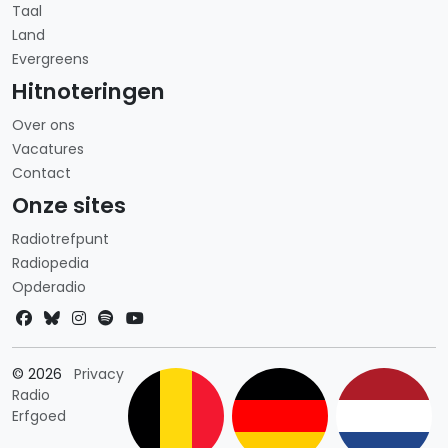
Taal
Land
Evergreens
Hitnoteringen
Over ons
Vacatures
Contact
Onze sites
Radiotrefpunt
Radiopedia
Opderadio
Landkeuze
© 2026
Privacy
Radio
Erfgoed