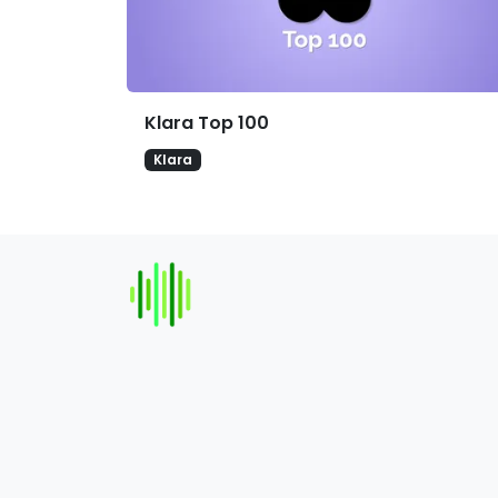
Klara Top 100
Klara