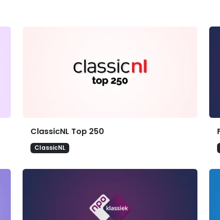
ClassicNL Top 250
ClassicNL