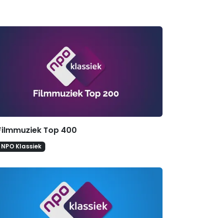
Filmmuziek Top 400
NPO Klassiek