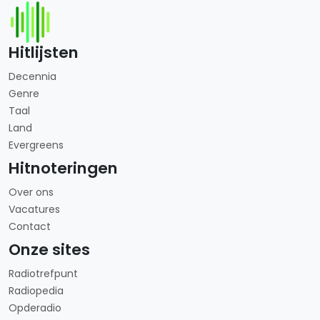
Hitlijsten
Decennia
Genre
Taal
Land
Evergreens
Hitnoteringen
Over ons
Vacatures
Contact
Onze sites
Radiotrefpunt
Radiopedia
Opderadio