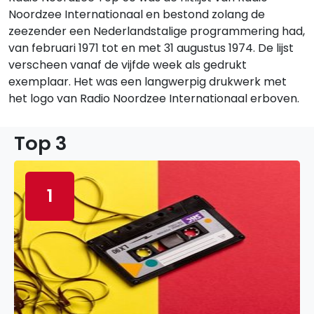
Noordzee Internationaal en bestond zolang de
zeezender een Nederlandstalige programmering had,
van februari 1971 tot en met 31 augustus 1974. De lijst
verscheen vanaf de vijfde week als gedrukt
exemplaar. Het was een langwerpig drukwerk met
het logo van Radio Noordzee Internationaal erboven.
Top 3
1