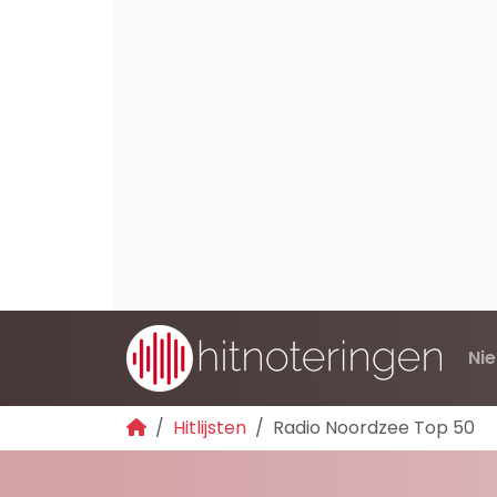
Ni
Hitlijsten
Radio Noordzee Top 50