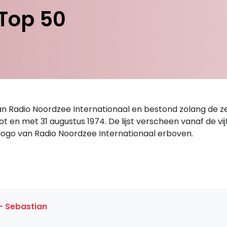
Top 50
van Radio Noordzee Internationaal en bestond zolang de 
t en met 31 augustus 1974. De lijst verscheen vanaf de v
ogo van Radio Noordzee Internationaal erboven.
- Sebastian