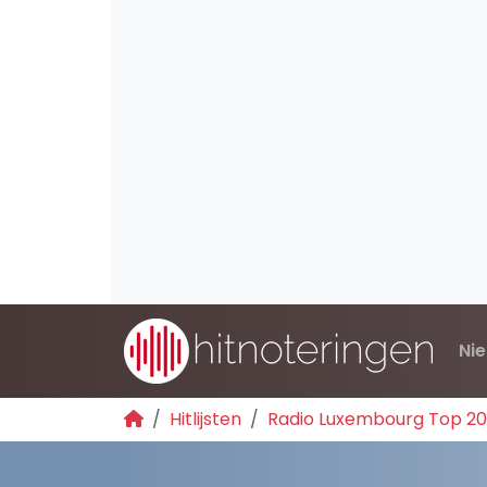
Ni
Hitlijsten
Radio Luxembourg Top 2