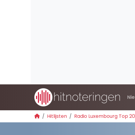
Ni
Hitlijsten
Radio Luxembourg Top 2