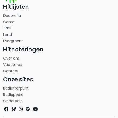
Hitlijsten
Decennia
Genre
Taal
Land
Evergreens
Hitnoteringen
Over ons
Vacatures
Contact
Onze sites
Radiotrefpunt
Radiopedia
Opderadio