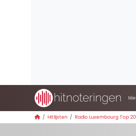
Ni
Hitlijsten
Radio Luxembourg Top 2