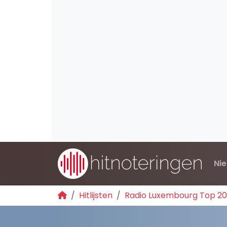
Ni
Hitlijsten
Radio Luxembourg Top 2