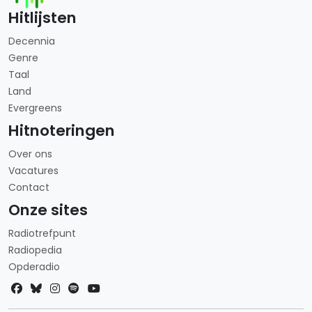
Hitlijsten
Decennia
Genre
Taal
Land
Evergreens
Hitnoteringen
Over ons
Vacatures
Contact
Onze sites
Radiotrefpunt
Radiopedia
Opderadio