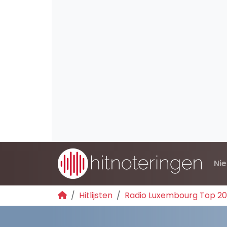
Ni
Hitlijsten
Radio Luxembourg Top 2