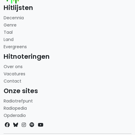
Hitlijsten
Decennia
Genre
Taal
Land
Evergreens
Hitnoteringen
Over ons
Vacatures
Contact
Onze sites
Radiotrefpunt
Radiopedia
Opderadio