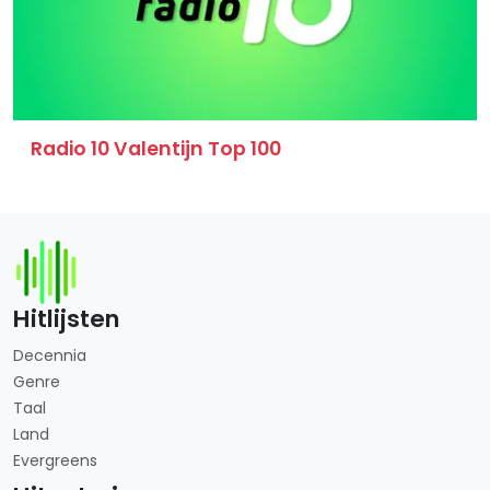
Radio 10 Valentijn Top 100
Hitlijsten
Decennia
Genre
Taal
Land
Evergreens