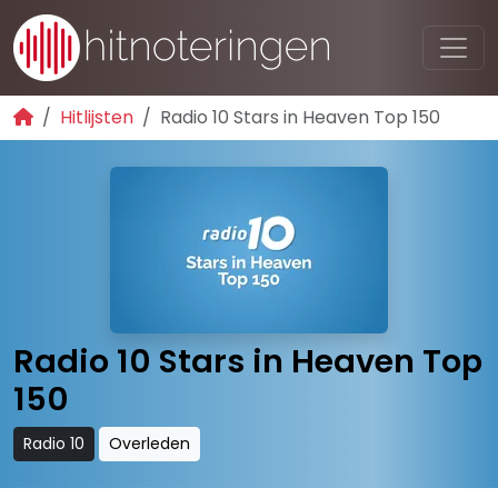
Hitlijsten
Radio 10 Stars in Heaven Top 150
Radio 10 Stars in Heaven Top
150
Radio 10
Overleden