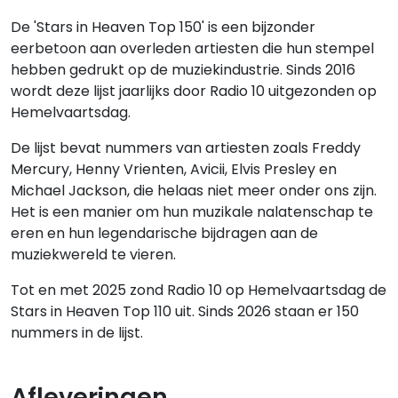
De 'Stars in Heaven Top 150' is een bijzonder
eerbetoon aan overleden artiesten die hun stempel
hebben gedrukt op de muziekindustrie. Sinds 2016
wordt deze lijst jaarlijks door Radio 10 uitgezonden op
Hemelvaartsdag.
De lijst bevat nummers van artiesten zoals Freddy
Mercury, Henny Vrienten, Avicii, Elvis Presley en
Michael Jackson, die helaas niet meer onder ons zijn.
Het is een manier om hun muzikale nalatenschap te
eren en hun legendarische bijdragen aan de
muziekwereld te vieren.
Tot en met 2025 zond Radio 10 op Hemelvaartsdag de
Stars in Heaven Top 110 uit. Sinds 2026 staan er 150
nummers in de lijst.
Afleveringen