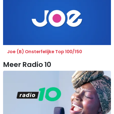
Joe (B) Onsterfelijke Top 100/150
Meer Radio 10