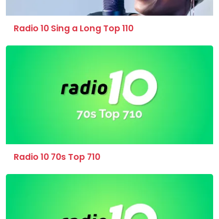
Radio 10 Sing a Long Top 110
Radio 10 70s Top 710