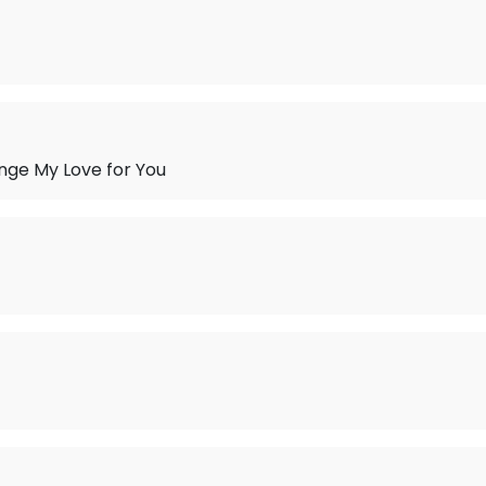
nge My Love for You