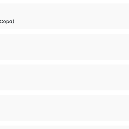
 Copa)