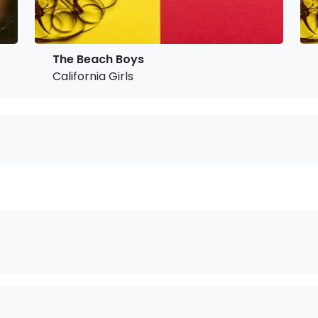
The Beach Boys
California Girls