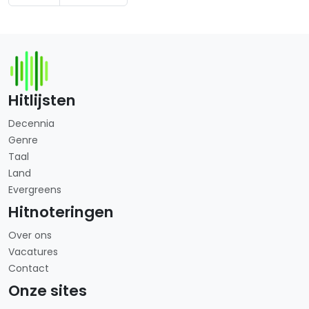
Hitlijsten
Decennia
Genre
Taal
Land
Evergreens
Hitnoteringen
Over ons
Vacatures
Contact
Onze sites