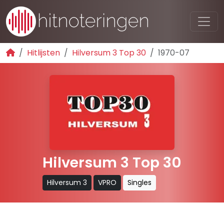
Hitlijsten
Hilversum 3 Top 30
1970-07
Hilversum 3 Top 30
Hilversum 3
VPRO
Singles