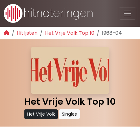
Hitlijsten
Het Vrije Volk Top 10
1968-04
Het Vrije Volk Top 10
Het Vrije Volk
Singles