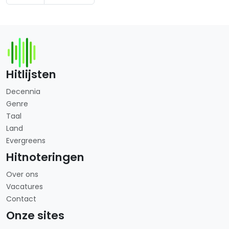
Hitlijsten
Decennia
Genre
Taal
Land
Evergreens
Hitnoteringen
Over ons
Vacatures
Contact
Onze sites