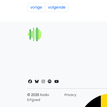
vorige
volgende
Landkeuze
© 2026
Radio
Privacy
Erfgoed