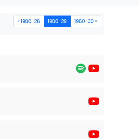
« 1980-28
1980-29
1980-30 »