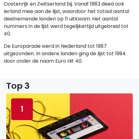
Oostenrijk en Zwitserland bij. Vanaf 1983 deed ook
Ierland mee aan de lijst, waardoor het totaal aantal
deelnemende landen op 11 uitkwam. Het aantal
nummers in de lijst werd tegelijkertijd uitgebreid tot
40.
De Europarade werd in Nederland tot 1987
uitgezonden. In andere landen ging de lijst tot 1994
door onder de naam Euro Hit 40.
Top 3
1