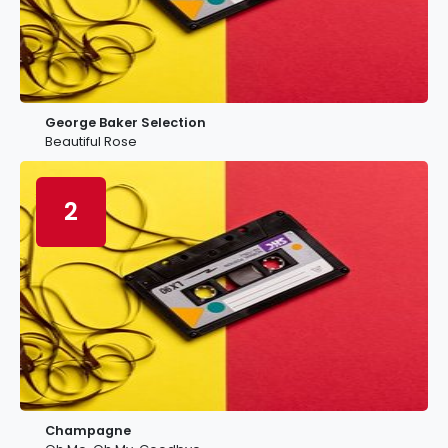
George Baker Selection
Beautiful Rose
2
Champagne