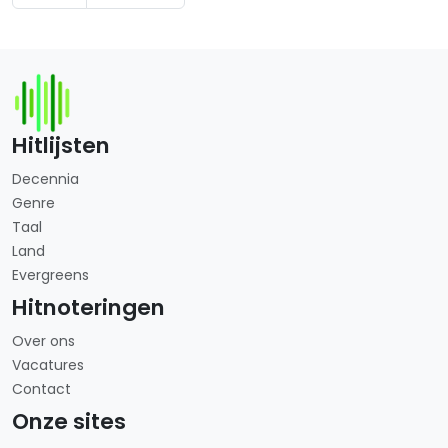
Hitlijsten
Decennia
Genre
Taal
Land
Evergreens
Hitnoteringen
Over ons
Vacatures
Contact
Onze sites