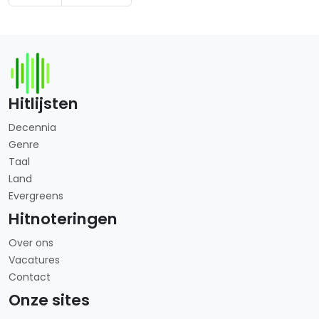
Hitlijsten
Decennia
Genre
Taal
Land
Evergreens
Hitnoteringen
Over ons
Vacatures
Contact
Onze sites