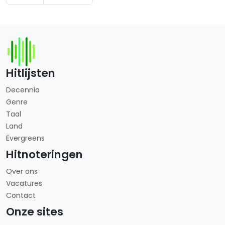
Hitlijsten
Decennia
Genre
Taal
Land
Evergreens
Hitnoteringen
Over ons
Vacatures
Contact
Onze sites