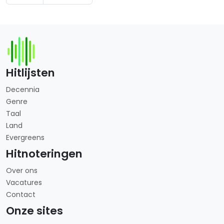
Hitlijsten
Decennia
Genre
Taal
Land
Evergreens
Hitnoteringen
Over ons
Vacatures
Contact
Onze sites