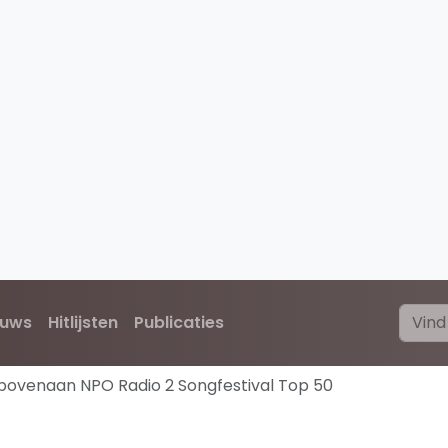
euws
Hitlijsten
Publicaties
bovenaan NPO Radio 2 Songfestival Top 50