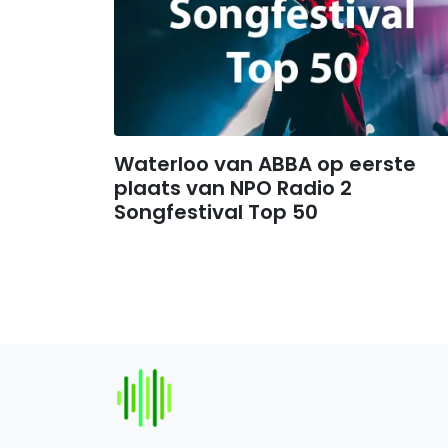
Waterloo van ABBA op eerste
plaats van NPO Radio 2
Songfestival Top 50