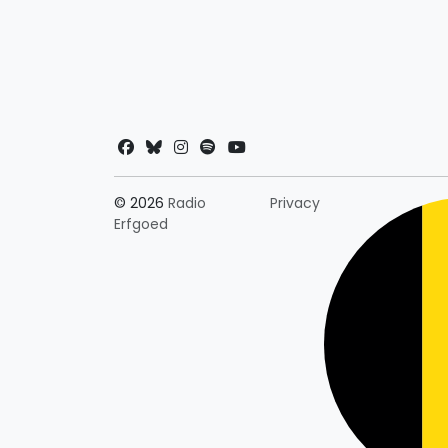
Landkeuze
© 2026
Radio
Privacy
Erfgoed