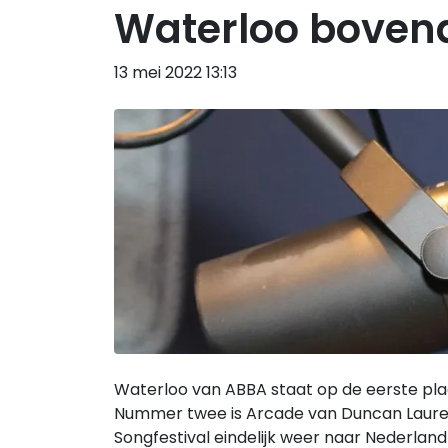
Waterloo bovena
13 mei 2022 13:13
Waterloo van ABBA staat op de eerste plaa
Nummer twee is Arcade van Duncan Laurence
Songfestival eindelijk weer naar Nederland