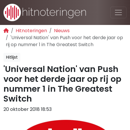
Hitnoteringen
Nieuws
'Universal Nation' van Push voor het derde jaar op
rij op nummer 1 in The Greatest Switch
Hitlijst
'Universal Nation' van Push
voor het derde jaar op rij op
nummer 1 in The Greatest
Switch
20 oktober 2018 18:53