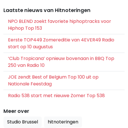
Laatste nieuws van Hitnoteringen
NPO BLEND zoekt favoriete hiphoptracks voor
Hiphop Top 153
Eerste TOP449 Zomereditie van 4EVER49 Radio
start op 10 augustus
‘Club Tropicana’ opnieuw bovenaan in BBQ Top
250 van Radio 10
JOE zendt Best of Belgium Top 100 uit op
Nationale Feestdag
Radio 538 start met nieuwe Zomer Top 538
Meer over
Studio Brussel
hitnoteringen