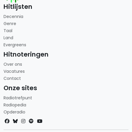
Hitlijsten
Decennia
Genre
Taal
Land
Evergreens
Hitnoteringen
Over ons
Vacatures
Contact
Onze sites
Radiotrefpunt
Radiopedia
Opderadio