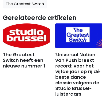
The Greatest Switch
Gerelateerde artikelen
The Greatest
'Universal Nation'
Switch heeft een
van Push breekt
nieuwe nummer 1
record: voor het
vijfde jaar op rij dé
beste dance
classic volgens de
Studio Brussel-
luisteraars