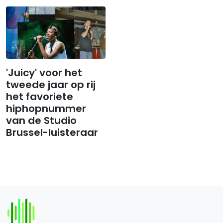
'Juicy' voor het
tweede jaar op rij
het favoriete
hiphopnummer
van de Studio
Brussel-luisteraar