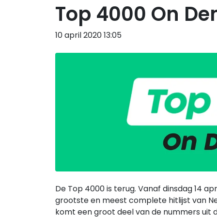
Top 4000 On Dem
10 april 2020 13:05
De Top 4000 is terug. Vanaf dinsdag 14 apr
grootste en meest complete hitlijst van 
komt een groot deel van de nummers uit de h