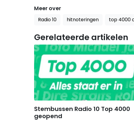
Meer over
Radio 10
hitnoteringen
top 4000 
Gerelateerde artikelen
Stembussen Radio 10 Top 4000
geopend