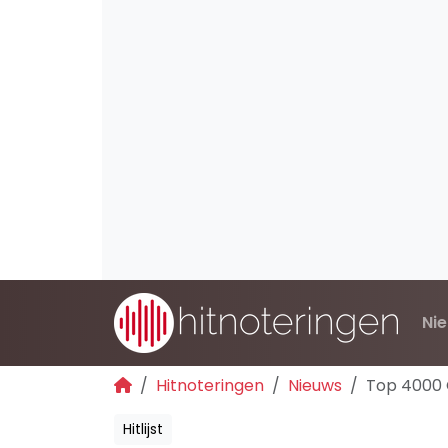
Ni
Hitnoteringen
Nieuws
Top 4000 
Hitlijst