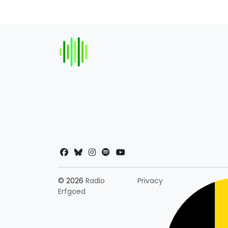
Landkeuze
© 2026
Radio
Privacy
Erfgoed