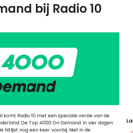
and bij Radio 10
il komt Radio 10 met een speciale versie van de
La
Nederland: De Top 4000 On Demand. In vier dagen
itlijst nog een keer voorbij. Niet in de