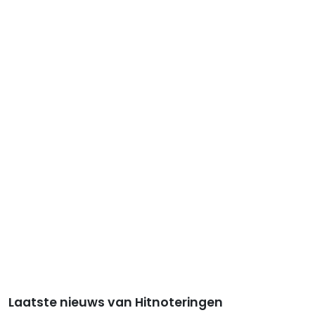
Laatste nieuws van Hitnoteringen