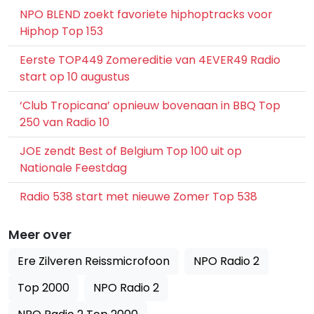
NPO BLEND zoekt favoriete hiphoptracks voor
Hiphop Top 153
Eerste TOP449 Zomereditie van 4EVER49 Radio
start op 10 augustus
‘Club Tropicana’ opnieuw bovenaan in BBQ Top
250 van Radio 10
JOE zendt Best of Belgium Top 100 uit op
Nationale Feestdag
Radio 538 start met nieuwe Zomer Top 538
Meer over
Ere Zilveren Reissmicrofoon
NPO Radio 2
Top 2000
NPO Radio 2