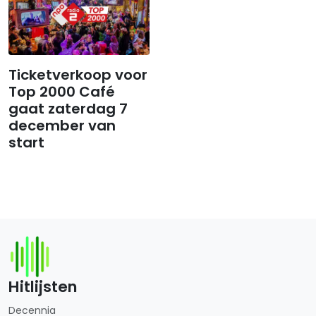
Ticketverkoop voor
Top 2000 Café
gaat zaterdag 7
december van
start
Hitlijsten
Decennia