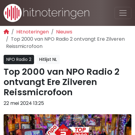
Hitnoteringen
Nieuws
Top 2000 van NPO Radio 2 ontvangt Ere Zilveren
Reissmicrofoon
NPO Radio 2
Hitlijst NL
Top 2000 van NPO Radio 2
ontvangt Ere Zilveren
Reissmicrofoon
22 mei 2024 13:25