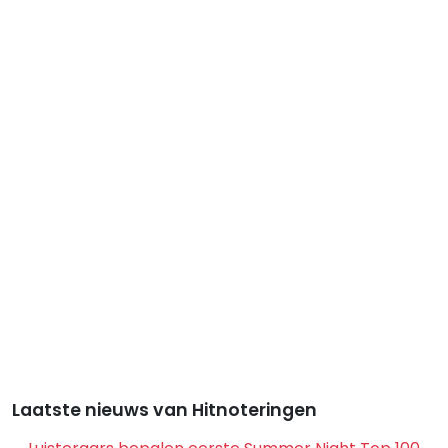
Laatste nieuws van Hitnoteringen