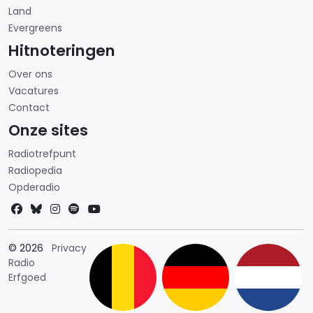
Land
Evergreens
Hitnoteringen
Over ons
Vacatures
Contact
Onze sites
Radiotrefpunt
Radiopedia
Opderadio
Landkeuze
© 2026
Privacy
Radio
Erfgoed