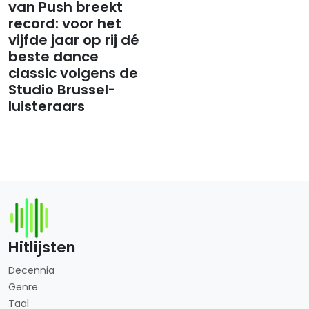
van Push breekt
record: voor het
vijfde jaar op rij dé
beste dance
classic volgens de
Studio Brussel-
luisteraars
Hitlijsten
Decennia
Genre
Taal