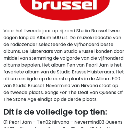
Voor het tweede jaar op rij zond Studio Brussel twee
dagen lang de Album 500 uit. De muziekredactie van
de radiozender selecteerde de vijfhonderd beste
albums. De luisteraars van Studio Brussel konden door
middel van stemming de volgorde van die vijfhonderd
albums bepalen. Het album Ten van Pearl Jam is het
favoriete album van de Studio Brussel-luisteraars. Het
album eindigde op de eerste plaats in de Album 500
van Studio Brussel. Nevermind van Nirvana staat op
de tweede plaats. Songs For The Deaf van Queens Of
The Stone Age eindigt op de derde plaats.
Dit is de volledige top tien:
01 Pearl Jam – Ten02 Nirvana – Nevermind03 Queens