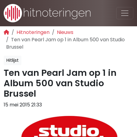
Hitnoteringen
Nieuws
Ten van Pearl Jam op 1 in Album 500 van Studio
Brussel
Hitlijst
Ten van Pearl Jam op 1 in
Album 500 van Studio
Brussel
15 mei 2015 21:33