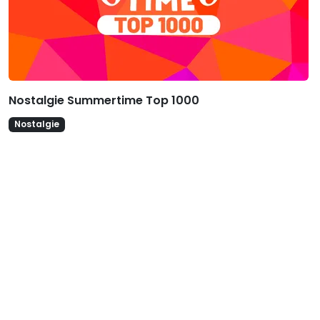
Nostalgie Summertime Top 1000
Nostalgie