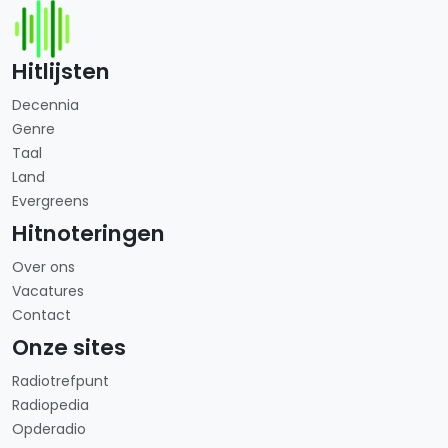
Hitlijsten
Decennia
Genre
Taal
Land
Evergreens
Hitnoteringen
Over ons
Vacatures
Contact
Onze sites
Radiotrefpunt
Radiopedia
Opderadio