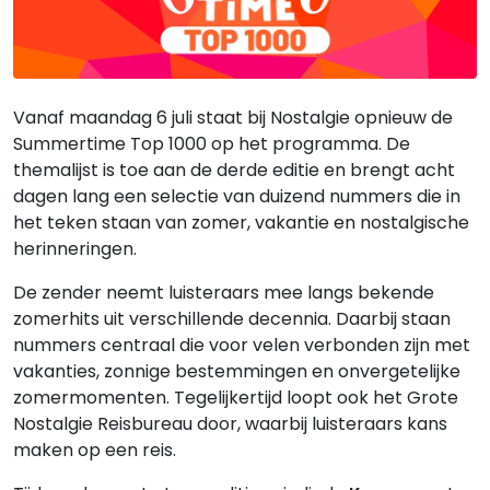
Vanaf maandag 6 juli staat bij Nostalgie opnieuw de
Summertime Top 1000 op het programma. De
themalijst is toe aan de derde editie en brengt acht
dagen lang een selectie van duizend nummers die in
het teken staan van zomer, vakantie en nostalgische
herinneringen.
De zender neemt luisteraars mee langs bekende
zomerhits uit verschillende decennia. Daarbij staan
nummers centraal die voor velen verbonden zijn met
vakanties, zonnige bestemmingen en onvergetelijke
zomermomenten. Tegelijkertijd loopt ook het Grote
Nostalgie Reisbureau door, waarbij luisteraars kans
maken op een reis.