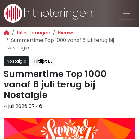
Hitnoteringen
Nieuws
Summertime Top 1000 vanaf 6 juli terug bij
Nostalgie
Nostalgie
Hitlijst BE
Summertime Top 1000
vanaf 6 juli terug bij
Nostalgie
4 juli 2026 07:46