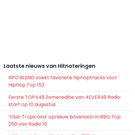
Laatste nieuws van Hitnoteringen
NPO BLEND zoekt favoriete hiphoptracks voor
Hiphop Top 153
Eerste TOP449 Zomereditie van 4EVER49 Radio
start op 10 augustus
‘Club Tropicana’ opnieuw bovenaan in BBQ Top
250 van Radio 10