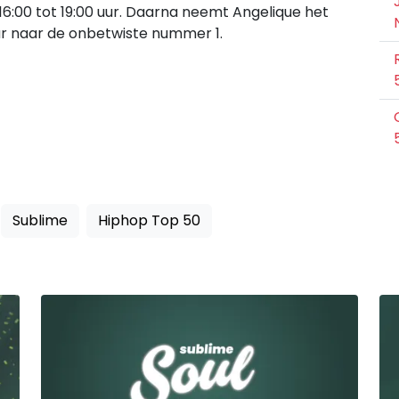
an 16:00 tot 19:00 uur. Daarna neemt Angelique het
 uur naar de onbetwiste nummer 1.
Sublime
Hiphop Top 50