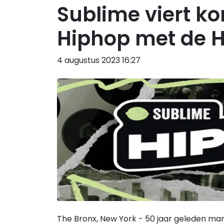
Sublime viert k
Hiphop met de H
4 augustus 2023 16:27
The Bronx, New York - 50 jaar geleden ma