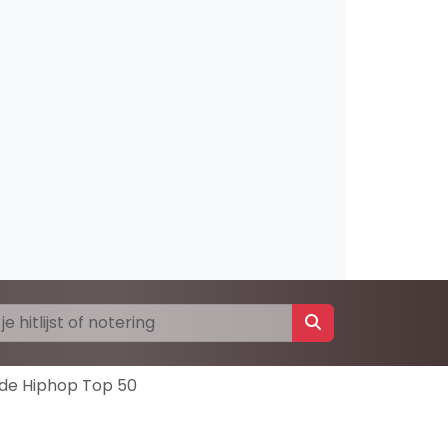
 de Hiphop Top 50