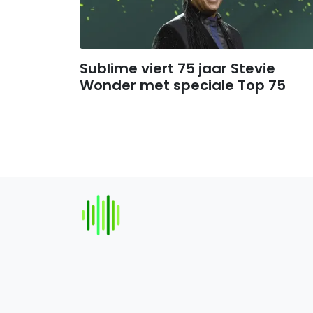
Sublime viert 75 jaar Stevie
Wonder met speciale Top 75