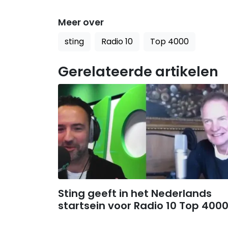
Meer over
sting
Radio 10
Top 4000
Gerelateerde artikelen
Sting geeft in het Nederlands
startsein voor Radio 10 Top 400