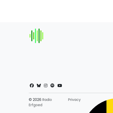
Landkeuze
© 2026
Radio
Privacy
Erfgoed