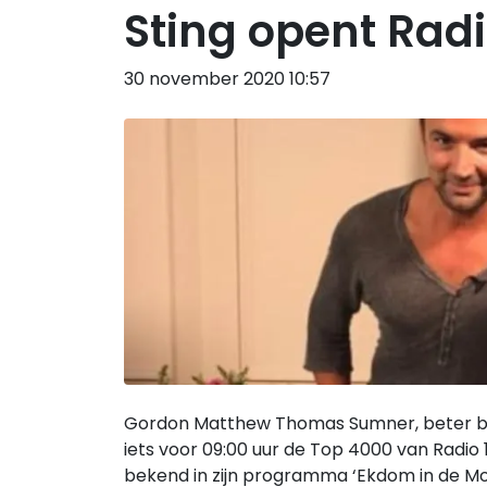
Sting opent Rad
30 november 2020 10:57
Gordon Matthew Thomas Sumner, beter be
iets voor 09:00 uur de Top 4000 van Radio 
bekend in zijn programma ‘Ekdom in de Mor