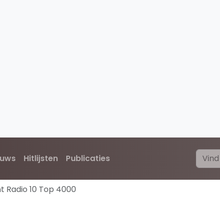
euws
Hitlijsten
Publicaties
t Radio 10 Top 4000