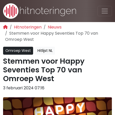
Hitnoteringen
Nieuws
Stemmen voor Happy Seventies Top 70 van
Omroep West
Omroep West
Hitlijst NL
Stemmen voor Happy
Seventies Top 70 van
Omroep West
3 februari 2024 07:16