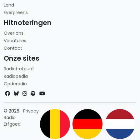
Land
Evergreens
Hitnoteringen
Over ons
Vacatures
Contact
Onze sites
Radiotrefpunt
Radiopedia
Opderadio
Landkeuze
© 2026
Privacy
Radio
Erfgoed