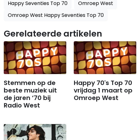
Happy Seventies Top 70
Omroep West
Omroep West Happy Seventies Top 70
Gerelateerde artikelen
Stemmen op de
Happy 70's Top 70
beste muziek uit
vrijdag 1 maart op
de jaren ‘70 bij
Omroep West
Radio West