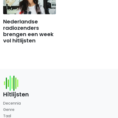
Nederlandse
radiozenders
brengen een week
vol hitlijsten
Hitlijsten
Decennia
Genre
Taal