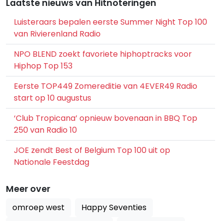
Laatste nieuws van Hitnoteringen
Luisteraars bepalen eerste Summer Night Top 100
van Rivierenland Radio
NPO BLEND zoekt favoriete hiphoptracks voor
Hiphop Top 153
Eerste TOP449 Zomereditie van 4EVER49 Radio
start op 10 augustus
‘Club Tropicana’ opnieuw bovenaan in BBQ Top
250 van Radio 10
JOE zendt Best of Belgium Top 100 uit op
Nationale Feestdag
Meer over
omroep west
Happy Seventies