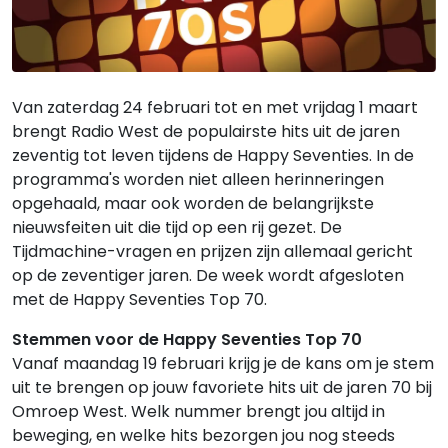
Van zaterdag 24 februari tot en met vrijdag 1 maart
brengt Radio West de populairste hits uit de jaren
zeventig tot leven tijdens de Happy Seventies. In de
programma's worden niet alleen herinneringen
opgehaald, maar ook worden de belangrijkste
nieuwsfeiten uit die tijd op een rij gezet. De
Tijdmachine-vragen en prijzen zijn allemaal gericht
op de zeventiger jaren. De week wordt afgesloten
met de Happy Seventies Top 70.
Stemmen voor de Happy Seventies Top 70
Vanaf maandag 19 februari krijg je de kans om je stem
uit te brengen op jouw favoriete hits uit de jaren 70 bij
Omroep West. Welk nummer brengt jou altijd in
beweging, en welke hits bezorgen jou nog steeds