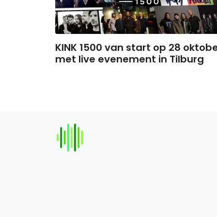
KINK 1500 van start op 28 oktob
met live evenement in Tilburg