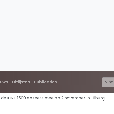
euws
Hitlijsten
Publicaties
 de KINK 1500 en feest mee op 2 november in Tilburg