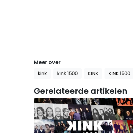
Meer over
kink
kink 1500
KINK
KINK 1500
Gerelateerde artikelen