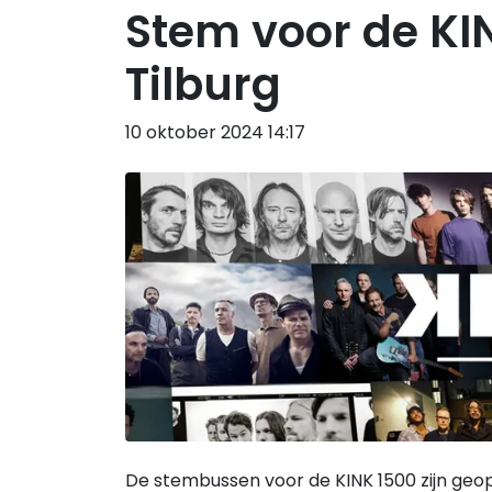
Stem voor de KI
Tilburg
10 oktober 2024 14:17
De stembussen voor de KINK 1500 zijn geo