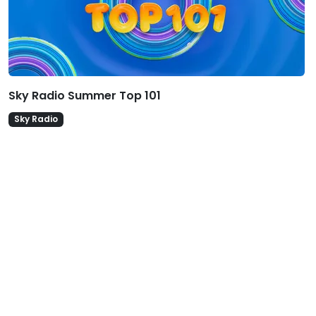
Sky Radio Summer Top 101
Sky Radio