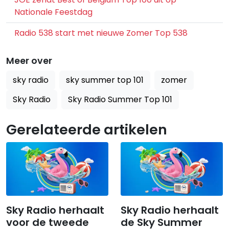
Nationale Feestdag
Radio 538 start met nieuwe Zomer Top 538
Meer over
sky radio
sky summer top 101
zomer
Sky Radio
Sky Radio Summer Top 101
Gerelateerde artikelen
Sky Radio herhaalt
Sky Radio herhaalt
voor de tweede
de Sky Summer