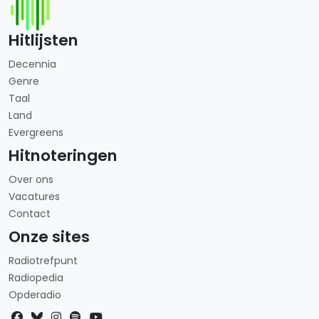
Hitlijsten
Decennia
Genre
Taal
Land
Evergreens
Hitnoteringen
Over ons
Vacatures
Contact
Onze sites
Radiotrefpunt
Radiopedia
Opderadio