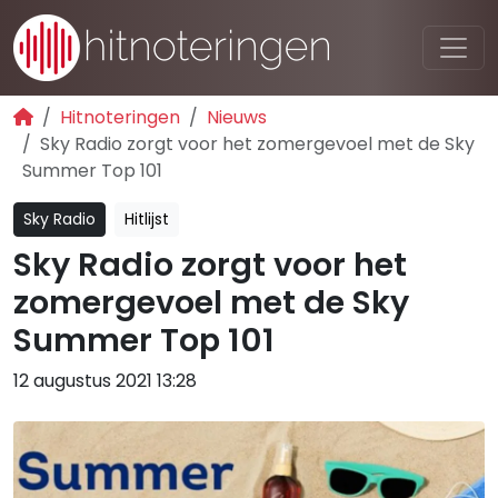
Hitnoteringen
Nieuws
Sky Radio zorgt voor het zomergevoel met de Sky
Summer Top 101
Sky Radio
Hitlijst
Sky Radio zorgt voor het
zomergevoel met de Sky
Summer Top 101
12 augustus 2021 13:28