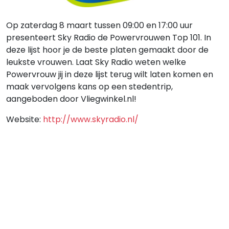
Op zaterdag 8 maart tussen 09:00 en 17:00 uur
presenteert Sky Radio de Powervrouwen Top 101. In
deze lijst hoor je de beste platen gemaakt door de
leukste vrouwen. Laat Sky Radio weten welke
Powervrouw jij in deze lijst terug wilt laten komen en
maak vervolgens kans op een stedentrip,
aangeboden door Vliegwinkel.nl!
Website:
http://www.skyradio.nl/