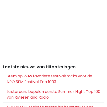
Laatste nieuws van Hitnoteringen
Stem op jouw favoriete festivaltracks voor de
NPO 3FM Festival Top 1003
Luisteraars bepalen eerste Summer Night Top 100
van Rivierenland Radio