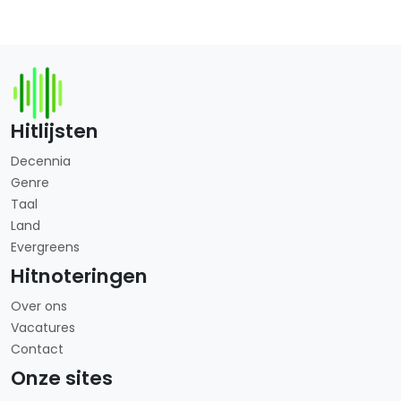
Hitlijsten
Decennia
Genre
Taal
Land
Evergreens
Hitnoteringen
Over ons
Vacatures
Contact
Onze sites