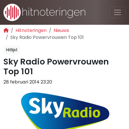
Hitnoteringen
Nieuws
Sky Radio Powervrouwen Top 101
Hitlijst
Sky Radio Powervrouwen
Top 101
28 februari 2014 23:20