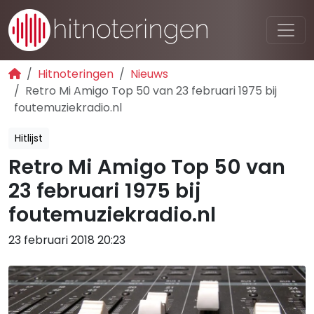
Hitnoteringen
Nieuws
Retro Mi Amigo Top 50 van 23 februari 1975 bij
foutemuziekradio.nl
Hitlijst
Retro Mi Amigo Top 50 van
23 februari 1975 bij
foutemuziekradio.nl
23 februari 2018 20:23