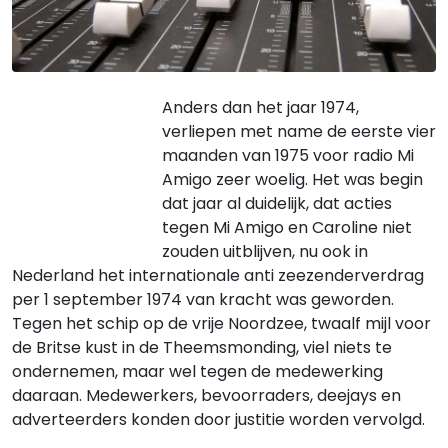
Anders dan het jaar 1974,
verliepen met name de eerste vier
maanden van 1975 voor radio Mi
Amigo zeer woelig. Het was begin
dat jaar al duidelijk, dat acties
tegen Mi Amigo en Caroline niet
zouden uitblijven, nu ook in
Nederland het internationale anti zeezenderverdrag
per 1 september 1974 van kracht was geworden.
Tegen het schip op de vrije Noordzee, twaalf mijl voor
de Britse kust in de Theemsmonding, viel niets te
ondernemen, maar wel tegen de medewerking
daaraan. Medewerkers, bevoorraders, deejays en
adverteerders konden door justitie worden vervolgd.