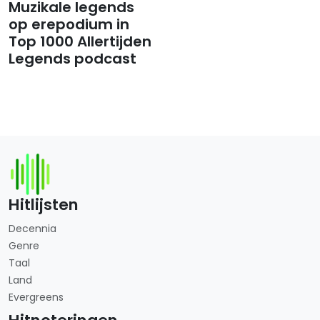
​​​​​​​Muzikale legends
op erepodium in
Top 1000 Allertijden
Legends podcast
Hitlijsten
Decennia
Genre
Taal
Land
Evergreens