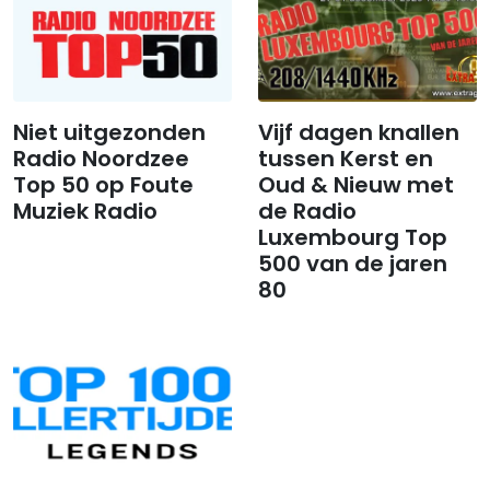
Niet uitgezonden
Vijf dagen knallen
Radio Noordzee
tussen Kerst en
Top 50 op Foute
Oud & Nieuw met
Muziek Radio
de Radio
Luxembourg Top
500 van de jaren
80