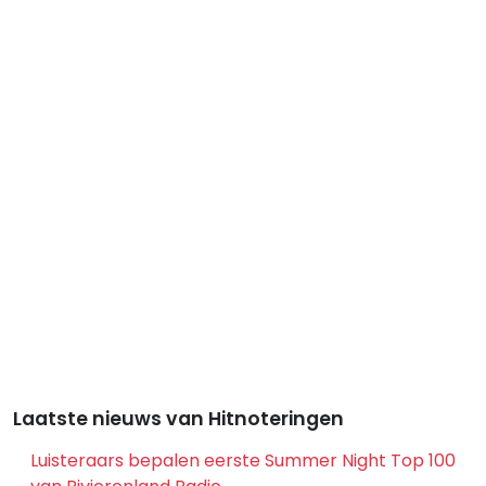
Laatste nieuws van Hitnoteringen
Luisteraars bepalen eerste Summer Night Top 100