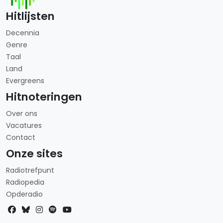
Hitlijsten
Decennia
Genre
Taal
Land
Evergreens
Hitnoteringen
Over ons
Vacatures
Contact
Onze sites
Radiotrefpunt
Radiopedia
Opderadio