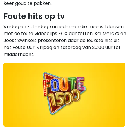
keer goud te pakken.
Foute hits op tv
Vrijdag en zaterdag kan iedereen die mee wil dansen
met de foute videoclips FOX aanzetten. Kai Merckx en
Joost Swinkels presenteren daar de leukste hits uit
het Foute Uur. Vrijdag en zaterdag van 20:00 uur tot
middernacht.
Gerelateerde hitlijsten