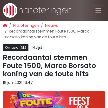
Hitnoteringen
Nieuws
Recordaantal stemmen Foute 1500, Marco
Borsato koning van de foute hits
Qmusic (NL)
Hitlijst
Recordaantal stemmen
Foute 1500, Marco Borsato
koning van de foute hits
18 juni 2021 16:47