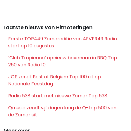
Laatste nieuws van Hitnoteringen
Eerste TOP449 Zomereditie van 4EVER49 Radio
start op 10 augustus
‘Club Tropicana’ opnieuw bovenaan in BBQ Top
250 van Radio 10
JOE zendt Best of Belgium Top 100 uit op
Nationale Feestdag
Radio 538 start met nieuwe Zomer Top 538
Qmusic zendt vijf dagen lang de Q-top 500 van
de Zomer uit
Meer over