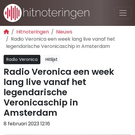
Hitnoteringen
Nieuws
Radio Veronica een week lang live vanaf het
legendarische Veronicaschip in Amsterdam
Radio Veronica
Hitlijst
Radio Veronica een week
lang live vanaf het
legendarische
Veronicaschip in
Amsterdam
8 februari 2023 12:16