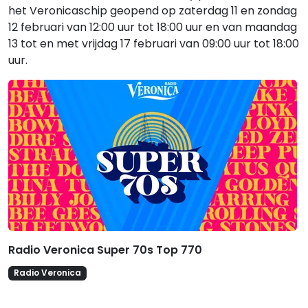
het Veronicaschip geopend op zaterdag 11 en zondag
12 februari van 12:00 uur tot 18:00 uur en van maandag
13 tot en met vrijdag 17 februari van 09:00 uur tot 18:00
uur.
Gerelateerde hitlijsten
Radio Veronica Super 70s Top 770
Radio Veronica