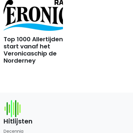
Top 1000 Allertijden
start vanaf het
Veronicaschip de
Norderney
Hitlijsten
Decennia