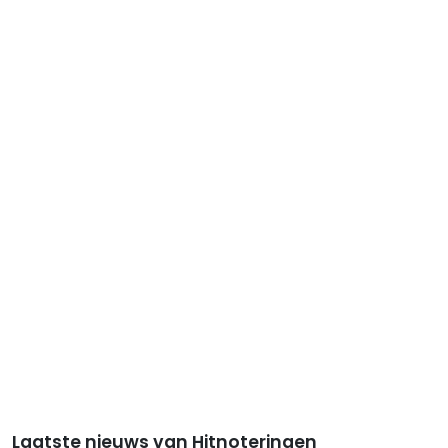
Laatste nieuws van Hitnoteringen