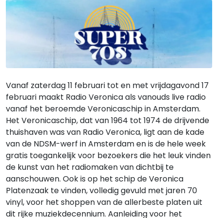
Vanaf zaterdag 11 februari tot en met vrijdagavond 17
februari maakt Radio Veronica als vanouds live radio
vanaf het beroemde Veronicaschip in Amsterdam.
Het Veronicaschip, dat van 1964 tot 1974 de drijvende
thuishaven was van Radio Veronica, ligt aan de kade
van de NDSM-werf in Amsterdam en is de hele week
gratis toegankelijk voor bezoekers die het leuk vinden
de kunst van het radiomaken van dichtbij te
aanschouwen. Ook is op het schip de Veronica
Platenzaak te vinden, volledig gevuld met jaren 70
vinyl, voor het shoppen van de allerbeste platen uit
dit rijke muziekdecennium. Aanleiding voor het