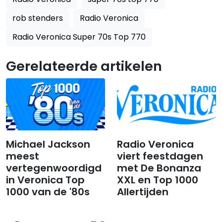
rob stenders
Radio Veronica
Radio Veronica Super 70s Top 770
Gerelateerde artikelen
Michael Jackson
Radio Veronica
meest
viert feestdagen
vertegenwoordigd
met De Bonanza
in Veronica Top
XXL en Top 1000
1000 van de '80s
Allertijden