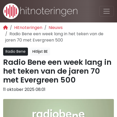
Hitnoteringen
Nieuws
Radio Bene een week lang in het teken van de
jaren 70 met Evergreen 500
Radio Bene
Hitlijst BE
Radio Bene een week lang in
het teken van de jaren 70
met Evergreen 500
11 oktober 2025 08:01