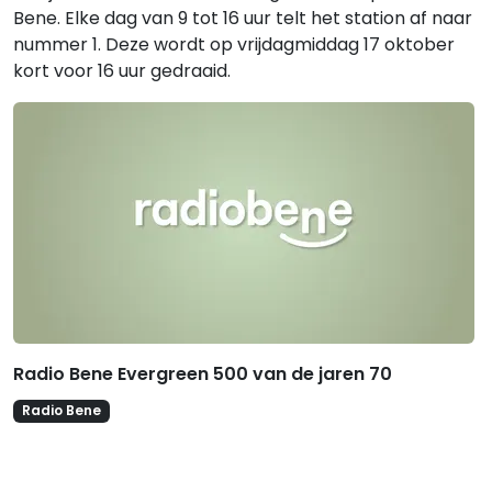
Bene. Elke dag van 9 tot 16 uur telt het station af naar
nummer 1. Deze wordt op vrijdagmiddag 17 oktober
kort voor 16 uur gedraaid.
Gerelateerde hitlijsten
Radio Bene Evergreen 500 van de jaren 70
Radio Bene