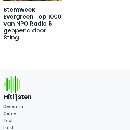
Stemweek
Evergreen Top 1000
van NPO Radio 5
geopend door
Sting
Hitlijsten
Decennia
Genre
Taal
Land