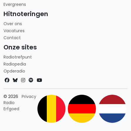
Evergreens
Hitnoteringen
Over ons
Vacatures
Contact
Onze sites
Radiotrefpunt
Radiopedia
Opderadio
Landkeuze
© 2026
Privacy
Radio
Erfgoed