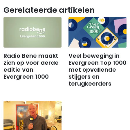
Gerelateerde artikelen
Radio Bene maakt
Veel beweging in
zich op voor derde
Evergreen Top 1000
editie van
met opvallende
Evergreen 1000
stijgers en
terugkeerders