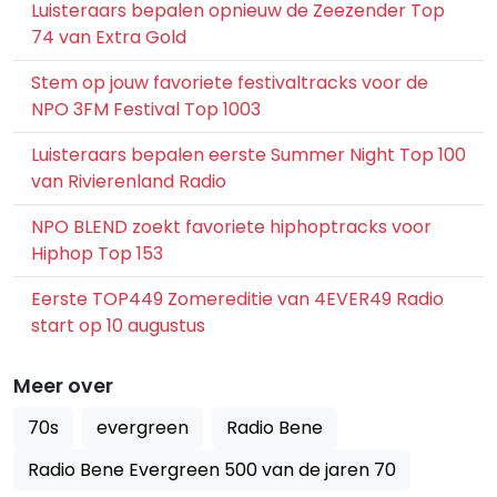
Luisteraars bepalen opnieuw de Zeezender Top
74 van Extra Gold
Stem op jouw favoriete festivaltracks voor de
NPO 3FM Festival Top 1003
Luisteraars bepalen eerste Summer Night Top 100
van Rivierenland Radio
NPO BLEND zoekt favoriete hiphoptracks voor
Hiphop Top 153
Eerste TOP449 Zomereditie van 4EVER49 Radio
start op 10 augustus
Meer over
70s
evergreen
Radio Bene
Radio Bene Evergreen 500 van de jaren 70