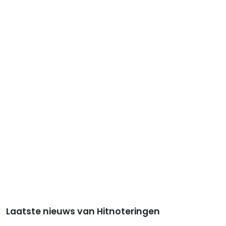
Laatste nieuws van Hitnoteringen