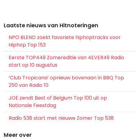
Laatste nieuws van Hitnoteringen
NPO BLEND zoekt favoriete hiphoptracks voor
Hiphop Top 153
Eerste TOP449 Zomereditie van 4EVER49 Radio
start op 10 augustus
‘Club Tropicana’ opnieuw bovenaan in BBQ Top
250 van Radio 10
JOE zendt Best of Belgium Top 100 uit op
Nationale Feestdag
Radio 538 start met nieuwe Zomer Top 538
Meer over