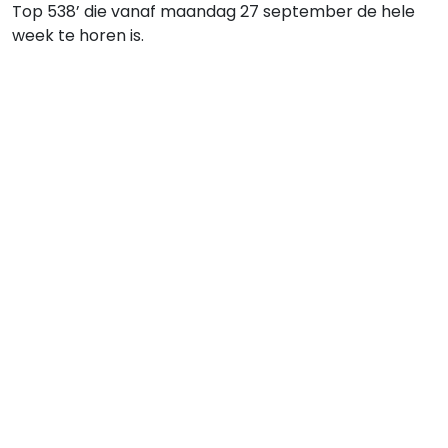
Top 538’ die vanaf maandag 27 september de hele
week te horen is.