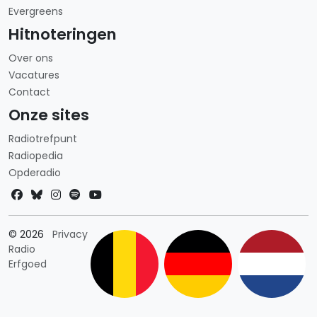
Evergreens
Hitnoteringen
Over ons
Vacatures
Contact
Onze sites
Radiotrefpunt
Radiopedia
Opderadio
Landkeuze
© 2026
Privacy
Radio
Erfgoed