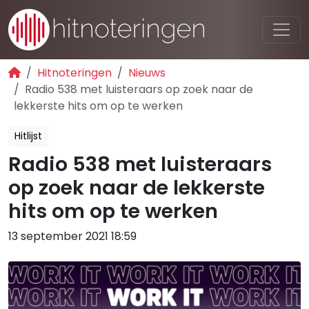
Hitnoteringen
Nieuws
Radio 538 met luisteraars op zoek naar de
lekkerste hits om op te werken
Hitlijst
Radio 538 met luisteraars
op zoek naar de lekkerste
hits om op te werken
13 september 2021 18:59