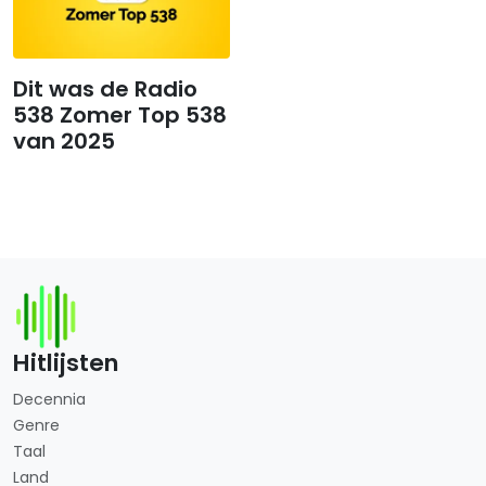
Dit was de Radio
538 Zomer Top 538
van 2025
Hitlijsten
Decennia
Genre
Taal
Land