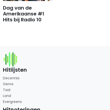
Dag van de
Amerikaanse #1
Hits bij Radio 10
Hitlijsten
Decennia
Genre
Taal
Land
Evergreens
Hitnoteringen