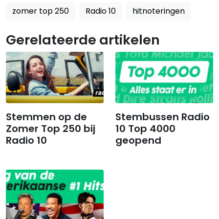
zomer top 250
Radio 10
hitnoteringen
Gerelateerde artikelen
Stemmen op de
Stembussen Radio
Zomer Top 250 bij
10 Top 4000
Radio 10
geopend