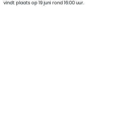
vindt plaats op 19 juni rond 16:00 uur.