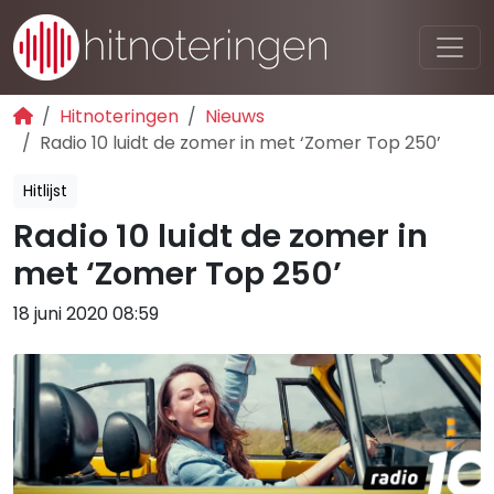
Hitnoteringen
Nieuws
Radio 10 luidt de zomer in met ‘Zomer Top 250’
Hitlijst
Radio 10 luidt de zomer in
met ‘Zomer Top 250’
18 juni 2020 08:59