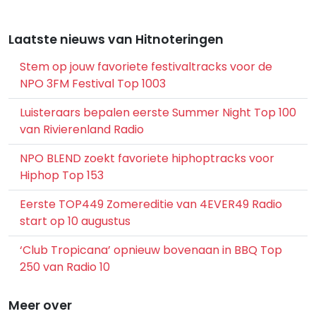
Laatste nieuws van Hitnoteringen
Stem op jouw favoriete festivaltracks voor de
NPO 3FM Festival Top 1003
Luisteraars bepalen eerste Summer Night Top 100
van Rivierenland Radio
NPO BLEND zoekt favoriete hiphoptracks voor
Hiphop Top 153
Eerste TOP449 Zomereditie van 4EVER49 Radio
start op 10 augustus
‘Club Tropicana’ opnieuw bovenaan in BBQ Top
250 van Radio 10
Meer over