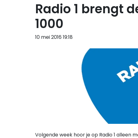
Radio 1 brengt d
1000
10 mei 2016 19:18
Volgende week hoor je op Radio 1 alleen m