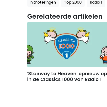
hitnoteringen
Top 2000
Radio 1
Gerelateerde artikelen
'Stairway to Heaven' opnieuw op
in de Classics 1000 van Radio 1