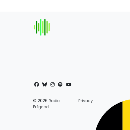
Landkeuze
© 2026
Radio
Privacy
Erfgoed