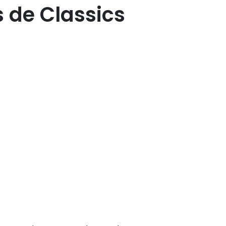
s de Classics