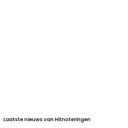
Laatste nieuws van Hitnoteringen