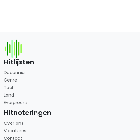
Hitlijsten
Decennia
Genre
Taal
Land
Evergreens
Hitnoteringen
Over ons
Vacatures
Contact