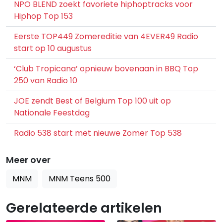
NPO BLEND zoekt favoriete hiphoptracks voor
Hiphop Top 153
Eerste TOP449 Zomereditie van 4EVER49 Radio
start op 10 augustus
‘Club Tropicana’ opnieuw bovenaan in BBQ Top
250 van Radio 10
JOE zendt Best of Belgium Top 100 uit op
Nationale Feestdag
Radio 538 start met nieuwe Zomer Top 538
Meer over
MNM
MNM Teens 500
Gerelateerde artikelen