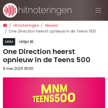
Hitnoteringen
Nieuws
One Direction heerst opnieuw in de Teens 500
MNM
Hitlijst BE
One Direction heerst
opnieuw in de Teens 500
9 mei 2025 18:00