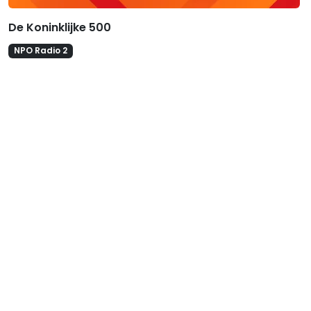
De Koninklijke 500
NPO Radio 2