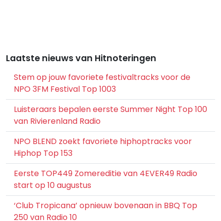
Laatste nieuws van Hitnoteringen
Stem op jouw favoriete festivaltracks voor de
NPO 3FM Festival Top 1003
Luisteraars bepalen eerste Summer Night Top 100
van Rivierenland Radio
NPO BLEND zoekt favoriete hiphoptracks voor
Hiphop Top 153
Eerste TOP449 Zomereditie van 4EVER49 Radio
start op 10 augustus
‘Club Tropicana’ opnieuw bovenaan in BBQ Top
250 van Radio 10