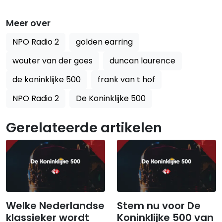
Meer over
NPO Radio 2
golden earring
wouter van der goes
duncan laurence
de koninklijke 500
frank van t hof
NPO Radio 2
De Koninklijke 500
Gerelateerde artikelen
Welke Nederlandse
Stem nu voor De
klassieker wordt
Koninklijke 500 van