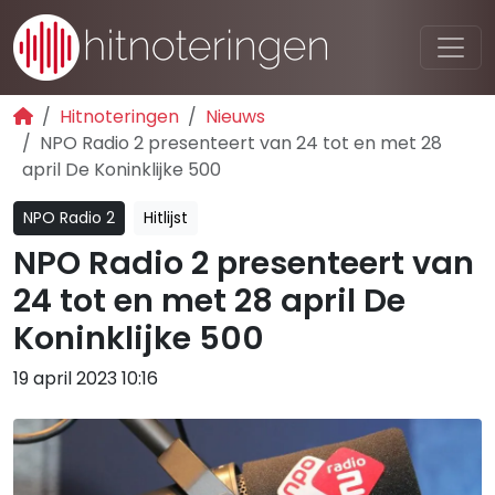
Hitnoteringen
Nieuws
NPO Radio 2 presenteert van 24 tot en met 28
april De Koninklijke 500
NPO Radio 2
Hitlijst
NPO Radio 2 presenteert van
24 tot en met 28 april De
Koninklijke 500
19 april 2023 10:16