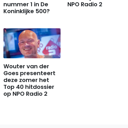
nummer 1 in De
NPO Radio 2
Koninklijke 500?
Wouter van der
Goes presenteert
deze zomer het
Top 40 hitdossier
op NPO Radio 2