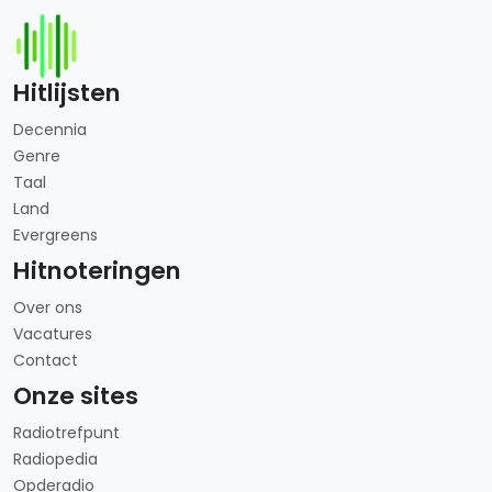
Hitlijsten
Decennia
Genre
Taal
Land
Evergreens
Hitnoteringen
Over ons
Vacatures
Contact
Onze sites
Radiotrefpunt
Radiopedia
Opderadio