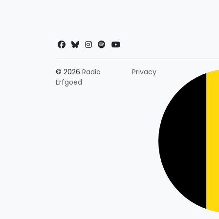
Landkeuze
© 2026
Radio
Privacy
Erfgoed