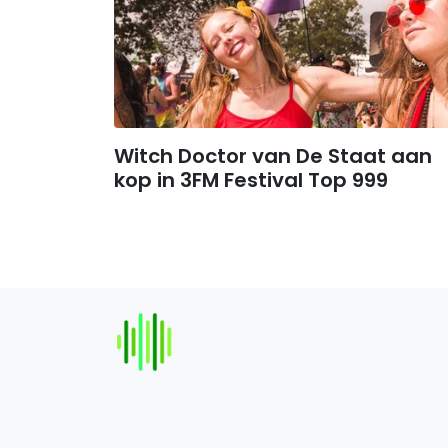
Witch Doctor van De Staat aan
kop in 3FM Festival Top 999