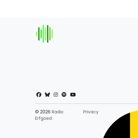
Landkeuze
© 2026
Radio
Privacy
Erfgoed