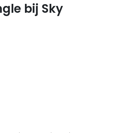
gle bij Sky