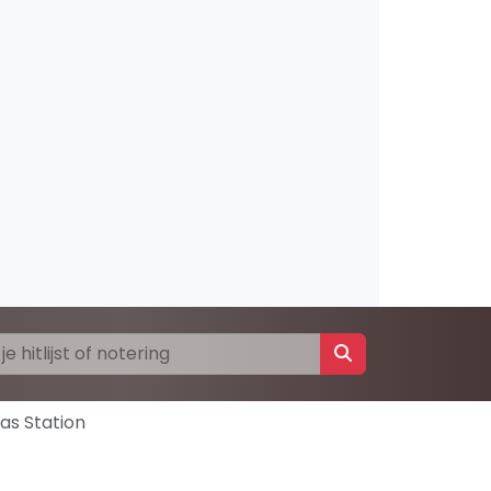
as Station