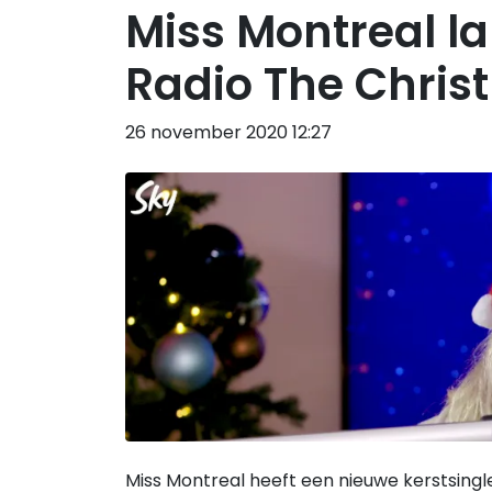
Miss Montreal la
Radio The Chris
26 november 2020 12:27
Miss Montreal heeft een nieuwe kerstsingl