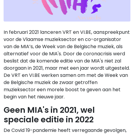
In februari 2021 lanceren VRT en VI.BE, aanspreekpunt
voor de Vlaamse muzieksector en co-organisator
van de MIA’s, de Week van de Belgische muziek, als
alternatief voor de MIA's. Door de coronacrisis werd
beslist dat de komende editie van de MIA's niet zal
doorgaan in 2021, maar met een jaar wordt uitgesteld.
De VRT en VI.BE werken samen om met de Week van
de Belgische muziek de zwaar getroffen
muzieksector een morele boost te geven aan het
begin van het nieuwe jaar.
Geen MIA's in 2021, wel
speciale editie in 2022
De Covid 19-pandemie heeft verregaande gevolgen,