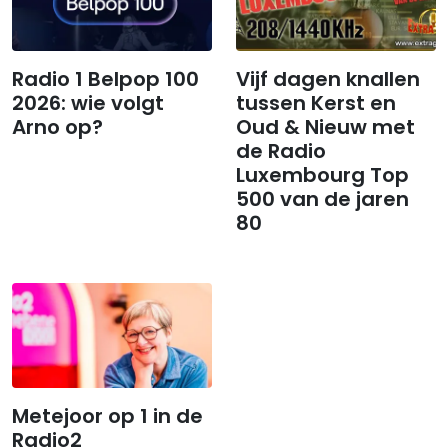
Radio 1 Belpop 100
Vijf dagen knallen
2026: wie volgt
tussen Kerst en
Arno op?
Oud & Nieuw met
de Radio
Luxembourg Top
500 van de jaren
80
Metejoor op 1 in de
Radio2