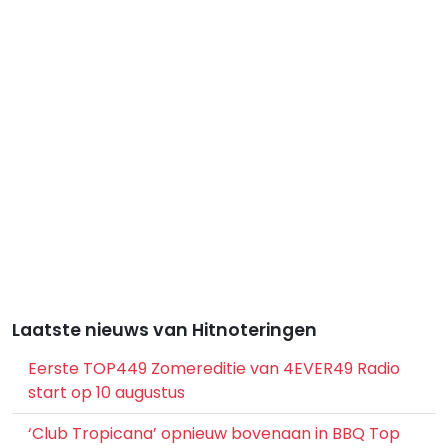
Laatste nieuws van Hitnoteringen
Eerste TOP449 Zomereditie van 4EVER49 Radio
start op 10 augustus
‘Club Tropicana’ opnieuw bovenaan in BBQ Top