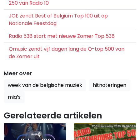
250 van Radio 10
JOE zendt Best of Belgium Top 100 uit op
Nationale Feestdag
Radio 538 start met nieuwe Zomer Top 538
Qmusic zendt vijf dagen lang de Q-top 500 van
de Zomer uit
Meer over
week van de belgische muziek
hitnoteringen
mia’s
Gerelateerde artikelen