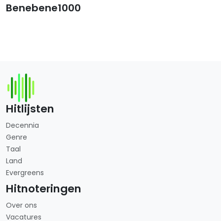
Benebene1000
Hitlijsten
Decennia
Genre
Taal
Land
Evergreens
Hitnoteringen
Over ons
Vacatures