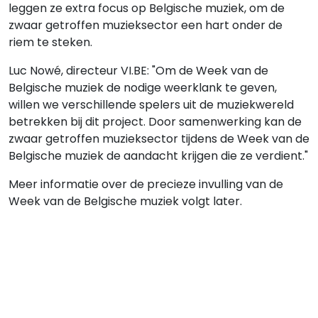
leggen ze extra focus op Belgische muziek, om de
zwaar getroffen muzieksector een hart onder de
riem te steken.
Luc Nowé, directeur VI.BE: "Om de Week van de
Belgische muziek de nodige weerklank te geven,
willen we verschillende spelers uit de muziekwereld
betrekken bij dit project. Door samenwerking kan de
zwaar getroffen muzieksector tijdens de Week van de
Belgische muziek de aandacht krijgen die ze verdient."
Meer informatie over de precieze invulling van de
Week van de Belgische muziek volgt later.