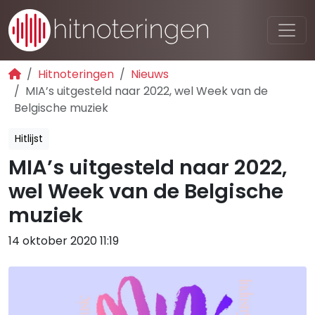
Hitnoteringen
Nieuws
MIA’s uitgesteld naar 2022, wel Week van de
Belgische muziek
Hitlijst
MIA’s uitgesteld naar 2022,
wel Week van de Belgische
muziek
14 oktober 2020 11:19