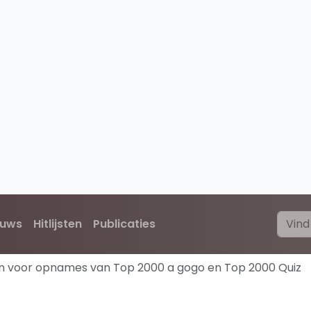
euws
Hitlijsten
Publicaties
an voor opnames van Top 2000 a gogo en Top 2000 Quiz