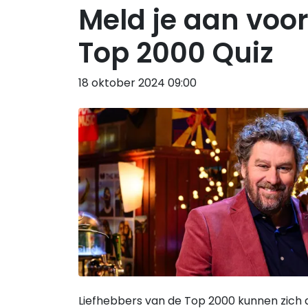
Meld je aan voo
Top 2000 Quiz
18 oktober 2024 09:00
Liefhebbers van de Top 2000 kunnen zich 